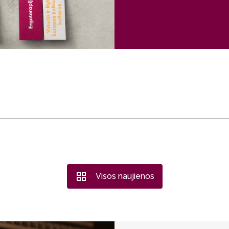
Visos naujienos