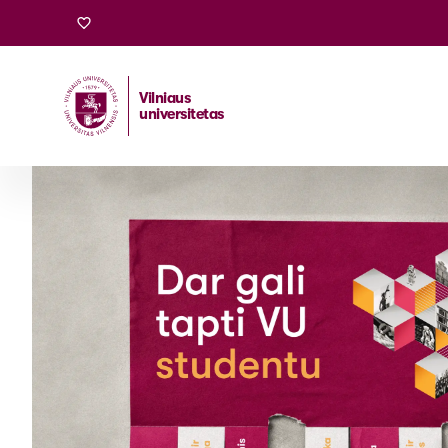
Vilniaus
universitetas