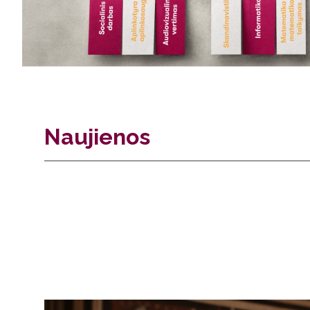
Naujienos