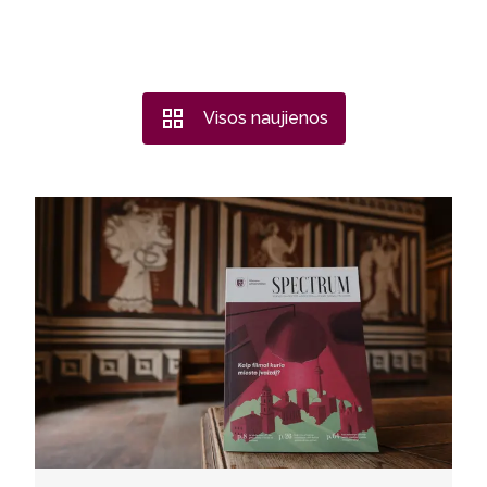
Visos naujienos