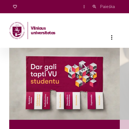
Vilniaus
universitetas