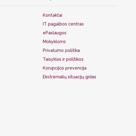
Kontaktai
IT pagalbos centras
ePaslaugos
Mokykloms
Privatumo politika
Taisyklės ir politikos
Korupcijos prevencija
Ekstremalių situacijų gidas