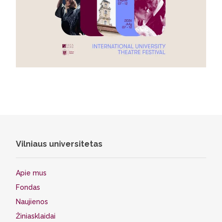
Vilniaus universitetas
Apie mus
Fondas
Naujienos
Žiniasklaidai