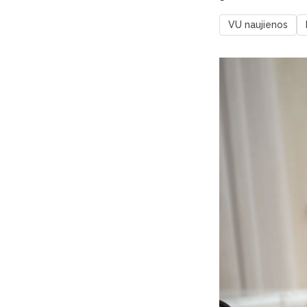
VU naujienos