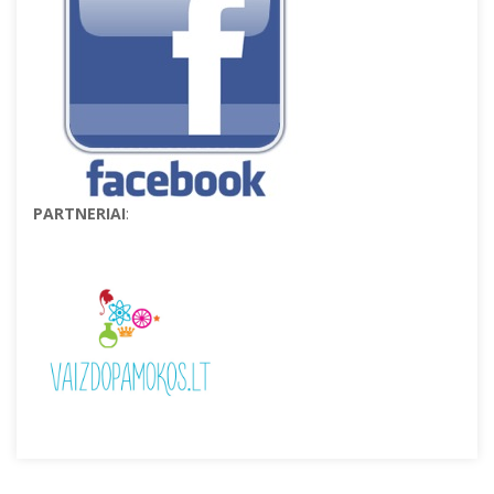
PARTNERIAI
: