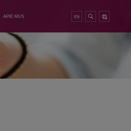
APIE MUS
EN