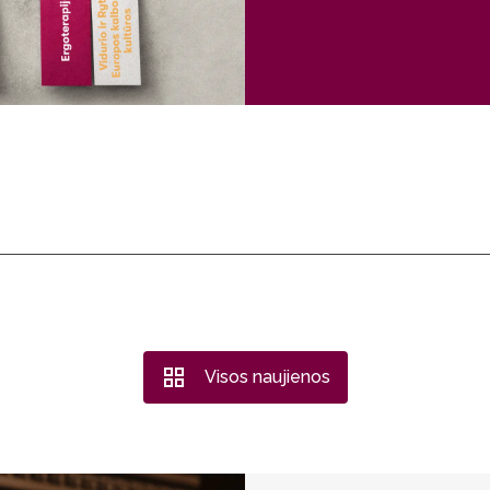
Visos naujienos