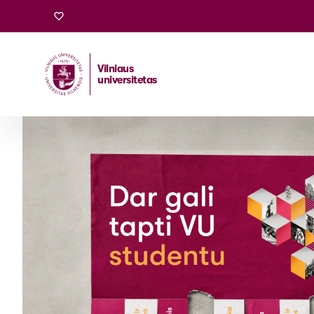
Vilniaus
universitetas