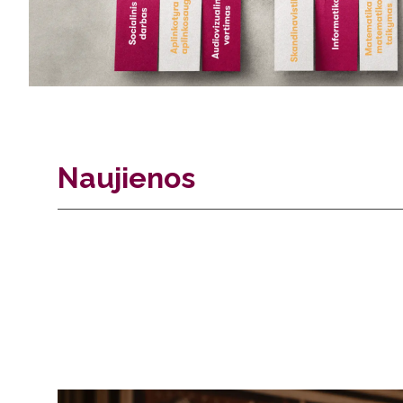
Naujienos