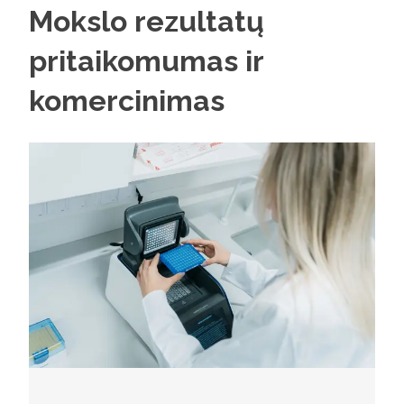
Mokslo rezultatų
pritaikomumas ir
komercinimas