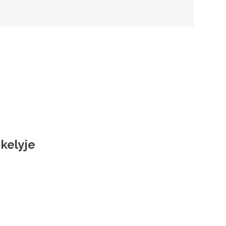
 kelyje