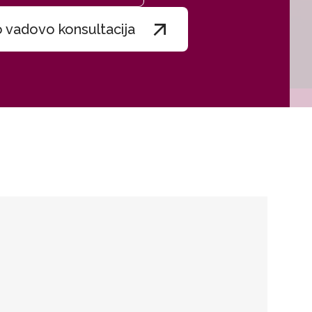
 vadovo konsultacija