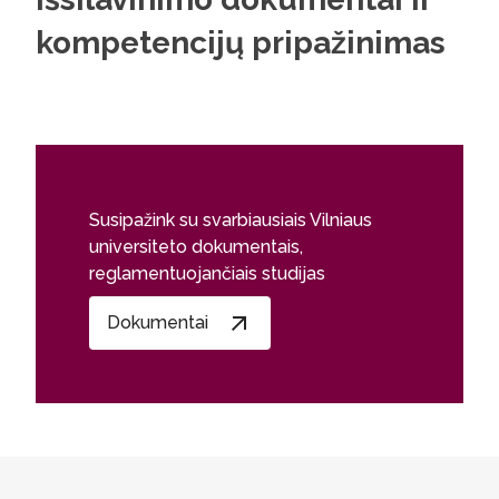
kompetencijų pripažinimas
Susipažink su svarbiausiais Vilniaus
universiteto dokumentais,
reglamentuojančiais studijas
Dokumentai