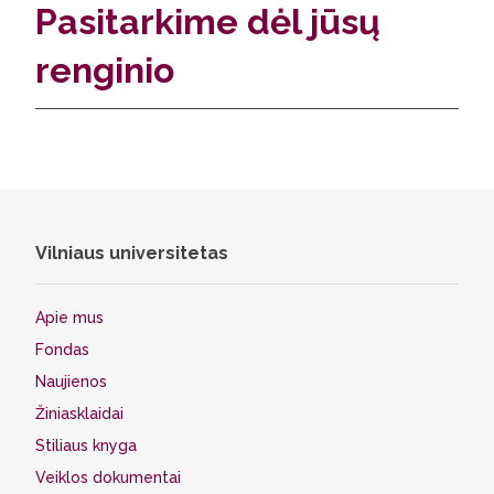
Pasitarkime dėl jūsų
renginio
Vilniaus universitetas
Apie mus
Fondas
Naujienos
Žiniasklaidai
Stiliaus knyga
Veiklos dokumentai