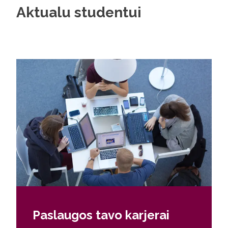
Aktualu studentui
Paslaugos tavo karjerai