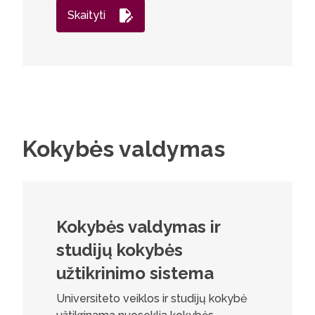
Skaityti
Kokybės valdymas
Kokybės valdymas ir
studijų kokybės
užtikrinimo sistema
Universiteto veiklos ir studijų kokybė