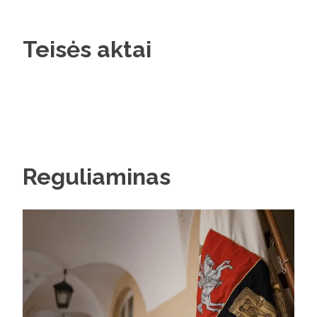
Teisės aktai
Reguliaminas