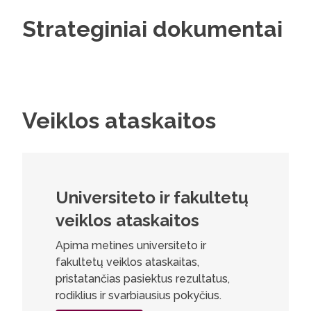
Strateginiai dokumentai
Veiklos ataskaitos
Universiteto ir fakultetų
veiklos ataskaitos
Apima metines universiteto ir
fakultetų veiklos ataskaitas,
pristatančias pasiektus rezultatus,
rodiklius ir svarbiausius pokyčius.