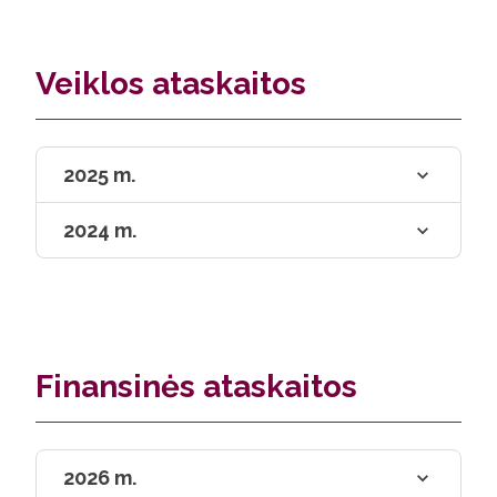
Veiklos ataskaitos
2025 m.
2024 m.
Finansinės ataskaitos
2026 m.