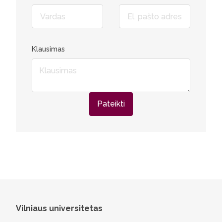
Klausimas
Pateikti
Vilniaus universitetas