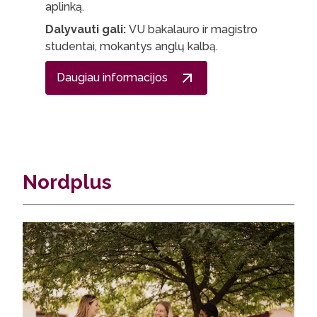
aplinką.
Dalyvauti gali:
VU bakalauro ir magistro
studentai, mokantys anglų kalbą.
Daugiau informacijos
Nordplus