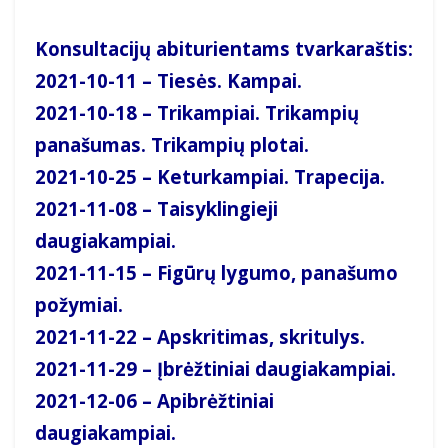
Konsultacijų abiturientams tvarkaraštis:
2021-10-11 – Tiesės. Kampai.
2021-10-18 – Trikampiai. Trikampių
panašumas. Trikampių plotai.
2021-10-25 – Keturkampiai. Trapecija.
2021-11-08 – Taisyklingieji
daugiakampiai.
2021-11-15 – Figūrų lygumo, panašumo
požymiai.
2021-11-22 – Apskritimas, skritulys.
2021-11-29 – Įbrėžtiniai daugiakampiai.
2021-12-06 – Apibrėžtiniai
daugiakampiai.