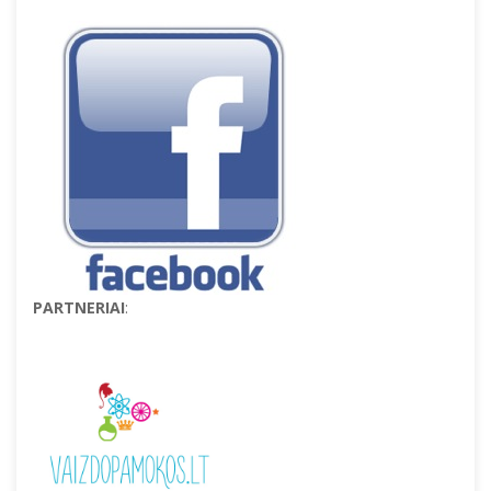
PARTNERIAI
: