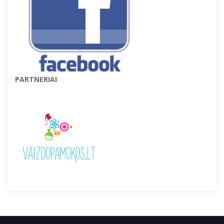
PARTNERIAI
: