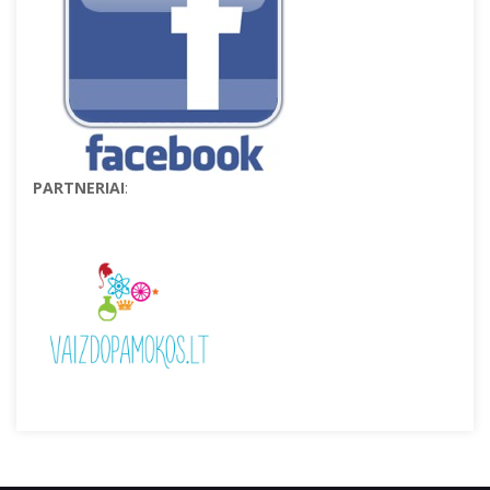
PARTNERIAI
: