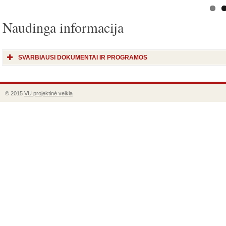
Naudinga informacija
SVARBIAUSI DOKUMENTAI IR PROGRAMOS
© 2015
VU projektinė veikla