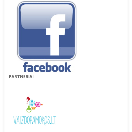
PARTNERIAI
: