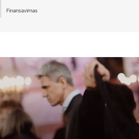
Finansavimas