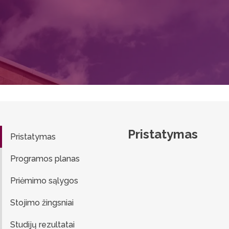
Pristatymas
Pristatymas
Programos planas
Priėmimo sąlygos
Stojimo žingsniai
Studijų rezultatai