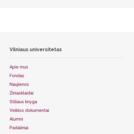
Vilniaus universitetas
Apie mus
Fondas
Naujienos
Žiniasklaidai
Stiliaus knyga
Veiklos dokumentai
Alumni
Padaliniai