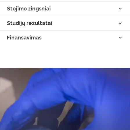
Stojimo žingsniai
Studijų rezultatai
Finansavimas