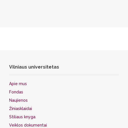
Vilniaus universitetas
Apie mus
Fondas
Naujienos
Žiniasklaidai
Stiliaus knyga
Veiklos dokumentai