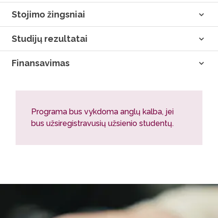
Stojimo žingsniai
Studijų rezultatai
Finansavimas
Programa bus vykdoma anglų kalba, jei
bus užsiregistravusių užsienio studentų.