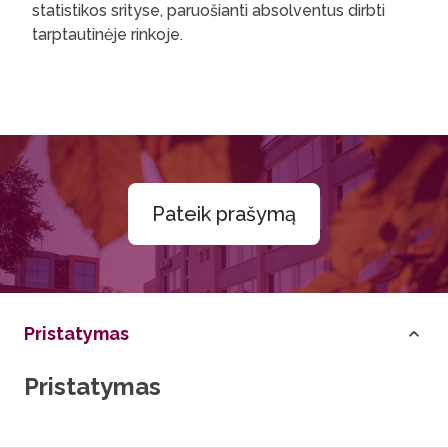
statistikos srityse, paruošianti absolventus dirbti
tarptautinėje rinkoje.
Pateik prašymą
Pristatymas
Pristatymas