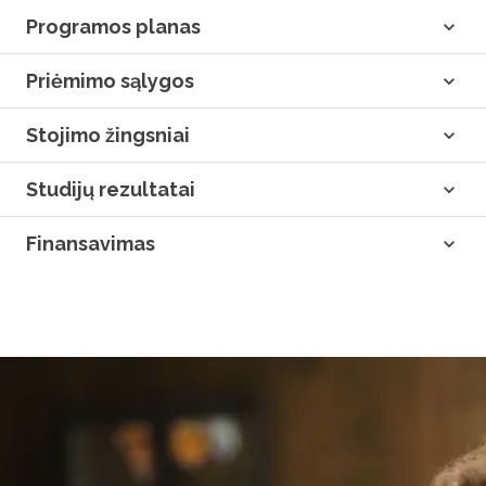
Programos planas
Priėmimo sąlygos
Stojimo žingsniai
Studijų rezultatai
Finansavimas