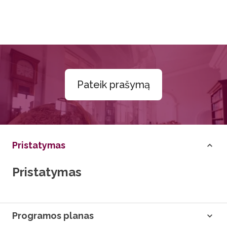
Pateik prašymą
Pristatymas
Pristatymas
Programos planas