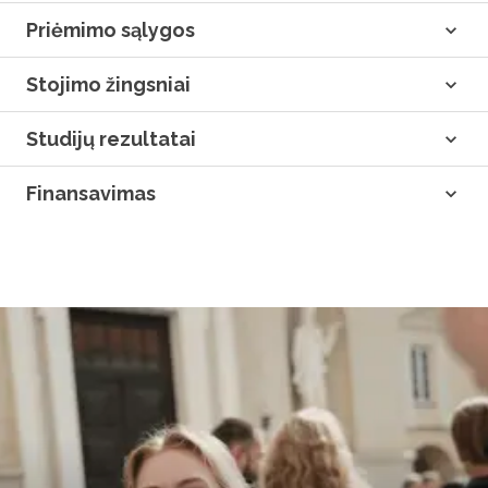
Priėmimo sąlygos
Stojimo žingsniai
Studijų rezultatai
Finansavimas