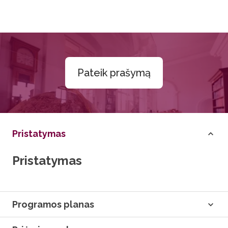
Pateik prašymą
Pristatymas
Pristatymas
Programos planas