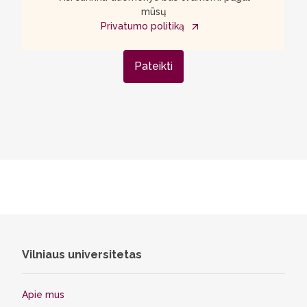
mūsų
Privatumo politiką
Pateikti
Vilniaus universitetas
Apie mus