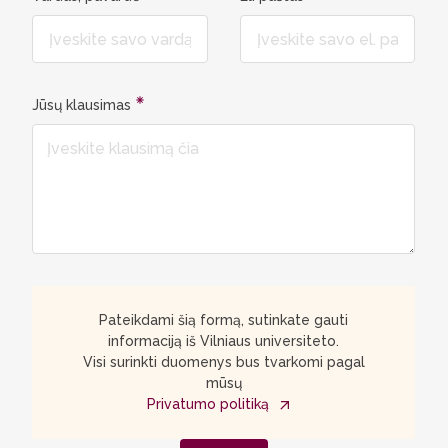
Jūsų klausimas
Pateikdami šią formą, sutinkate gauti
informaciją iš Vilniaus universiteto.
Visi surinkti duomenys bus tvarkomi pagal
mūsų
Privatumo politiką