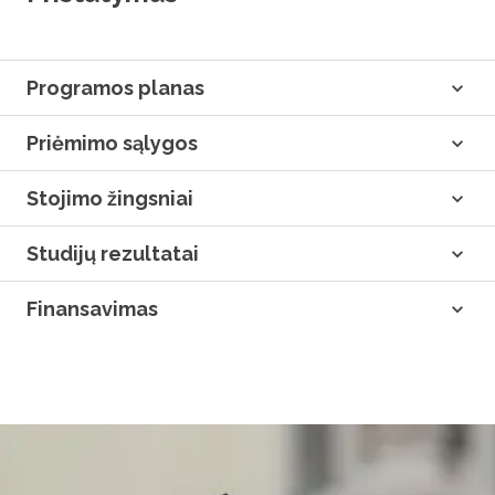
Programos planas
Priėmimo sąlygos
Stojimo žingsniai
Studijų rezultatai
Finansavimas