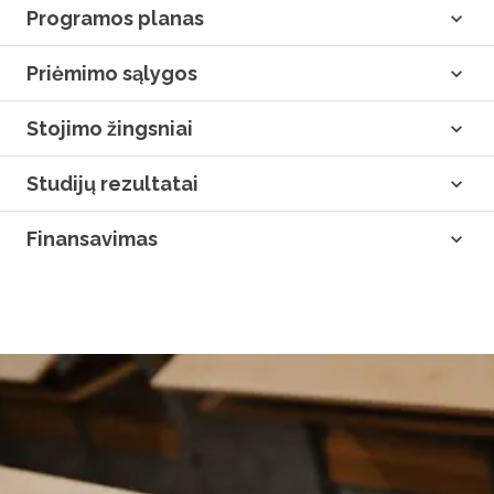
Programos planas
Priėmimo sąlygos
Stojimo žingsniai
Studijų rezultatai
Finansavimas