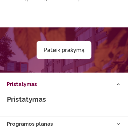
Pateik prašymą
Pristatymas
Pristatymas
Programos planas