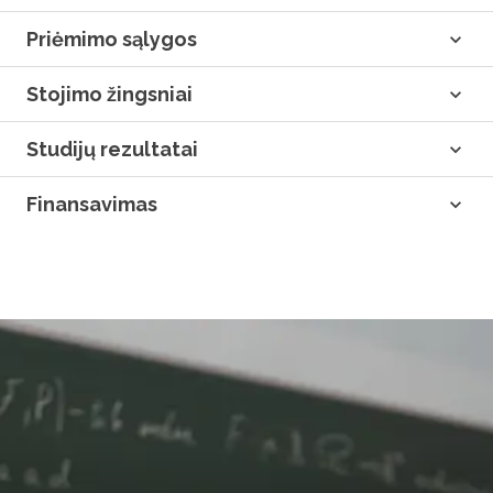
Priėmimo sąlygos
Stojimo žingsniai
Studijų rezultatai
Finansavimas