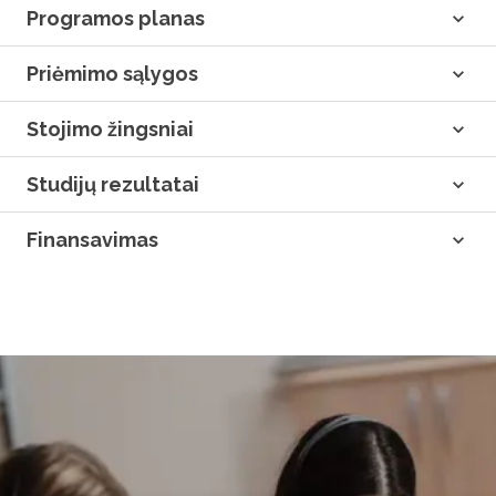
Programos planas
Priėmimo sąlygos
Stojimo žingsniai
Studijų rezultatai
Finansavimas