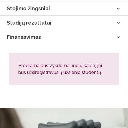
Stojimo žingsniai
Studijų rezultatai
Finansavimas
Programa bus vykdoma anglų kalba, jei
bus užsiregistravusių užsienio studentų.