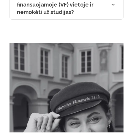
finansuojamoje (VF) vietoje ir
nemokėti už studijas?