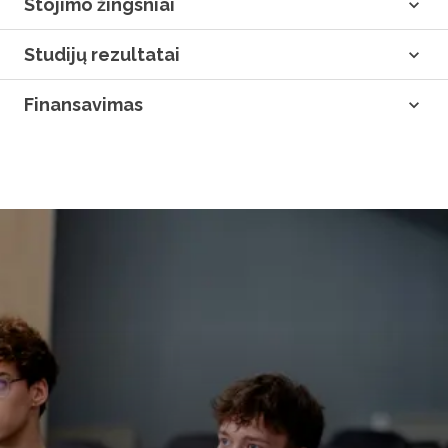
Stojimo žingsniai
Studijų rezultatai
Finansavimas