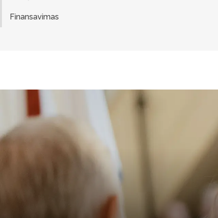
Finansavimas