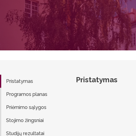
Pristatymas
Pristatymas
Programos planas
Priėmimo sąlygos
Stojimo žingsniai
Studijų rezultatai