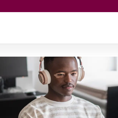
temų biologija