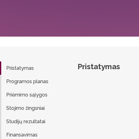
Pristatymas
Pristatymas
Programos planas
Priėmimo sąlygos
Stojimo žingsniai
Studijų rezultatai
Finansavimas