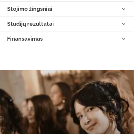
Stojimo žingsniai
Studijų rezultatai
Finansavimas