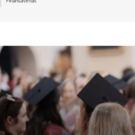
Finansavimas