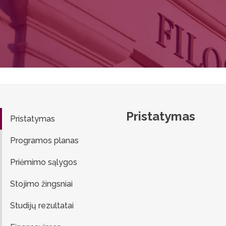
Pristatymas
Pristatymas
Programos planas
Priėmimo sąlygos
Stojimo žingsniai
Studijų rezultatai