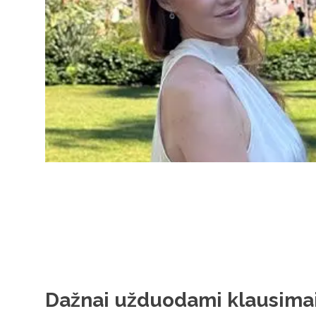
Dažnai užduodami klausima