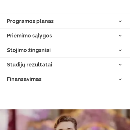
Programos planas
Priėmimo sąlygos
Stojimo žingsniai
Studijų rezultatai
Finansavimas