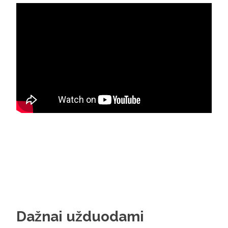
Dažnai užduodami