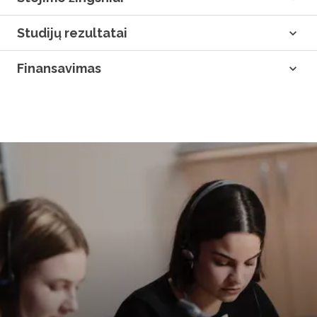
Studijų rezultatai
Finansavimas