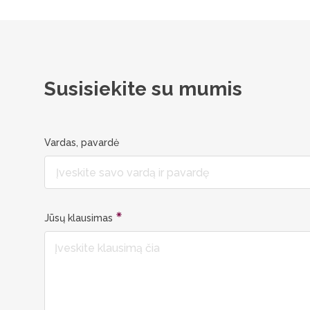
Susisiekite su mumis
Vardas, pavardė
Jūsų klausimas