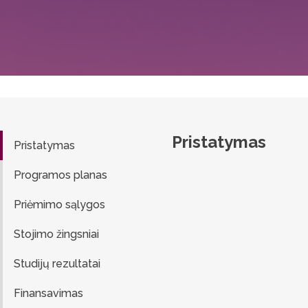
Pristatymas
Pristatymas
Programos planas
Priėmimo sąlygos
Stojimo žingsniai
Studijų rezultatai
Finansavimas