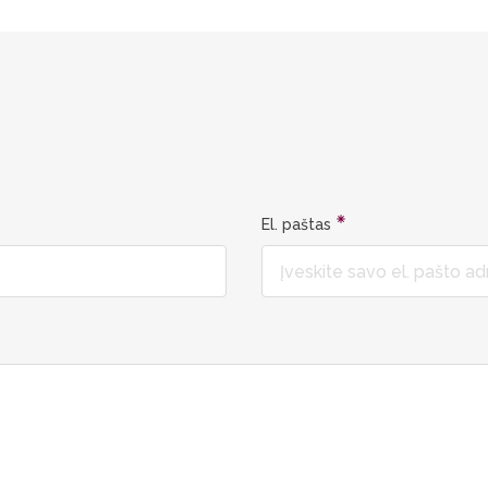
El. paštas