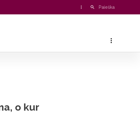
ma, o kur