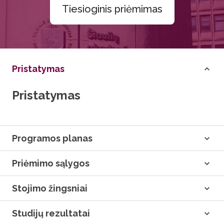
Tiesioginis priėmimas
Pristatymas
Pristatymas
Programos planas
Priėmimo sąlygos
Stojimo žingsniai
Studijų rezultatai