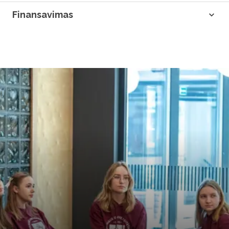
Finansavimas