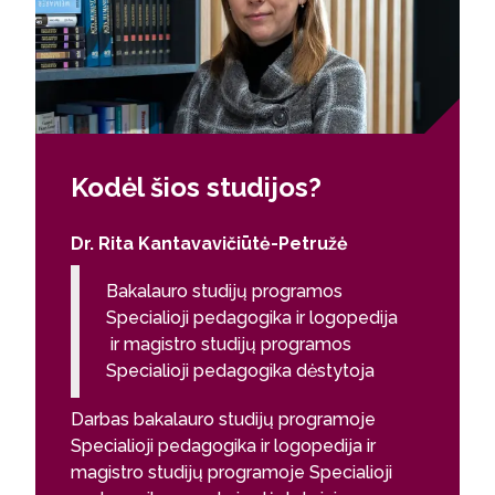
Kodėl šios studijos?
Dr. Rita Kantavavičiūtė-Petružė
Bakalauro studijų programos
Specialioji pedagogika ir logopedija
ir magistro studijų programos
Specialioji pedagogika dėstytoja
Darbas bakalauro studijų programoje
Specialioji pedagogika ir logopedija ir
magistro studijų programoje Specialioji