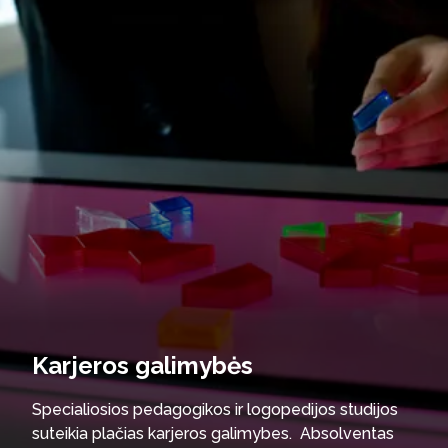
Karjeros galimybės
Specialiosios pedagogikos ir logopedijos studijos
suteikia plačias karjeros galimybes. Absolventas