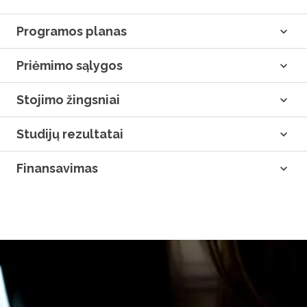
Programos planas
Priėmimo sąlygos
Stojimo žingsniai
Studijų rezultatai
Finansavimas