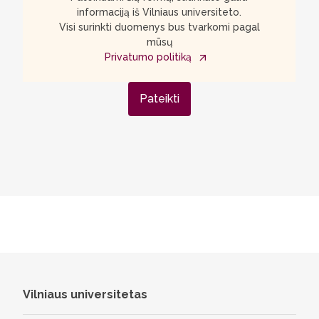
informaciją iš Vilniaus universiteto.
Visi surinkti duomenys bus tvarkomi pagal
mūsų
Privatumo politiką
Pateikti
Vilniaus universitetas