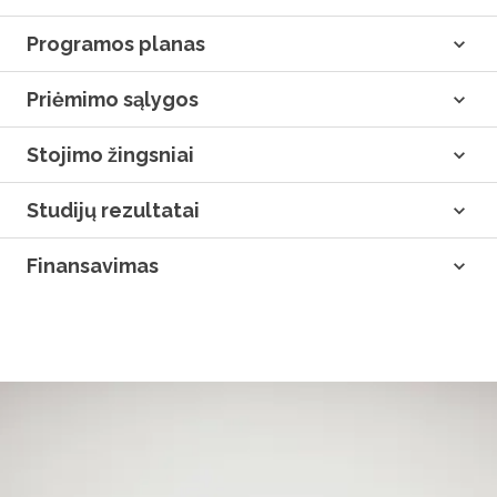
Programos planas
Priėmimo sąlygos
Stojimo žingsniai
Studijų rezultatai
Finansavimas