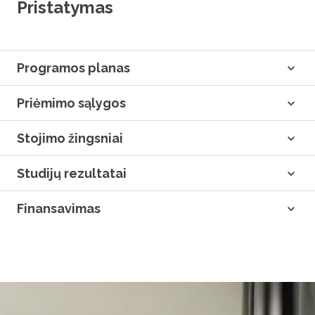
Pristatymas
Programos planas
Priėmimo sąlygos
Stojimo žingsniai
Studijų rezultatai
Finansavimas