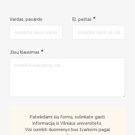
Vardas, pavardė
El. paštas
Jūsų klausimas
Pateikdami šią formą, sutinkate gauti
informaciją iš Vilniaus universiteto.
Visi surinkti duomenys bus tvarkomi pagal