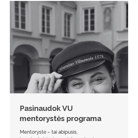
Pasinaudok VU
mentorystės programa
Mentorystė – tai abipusis,