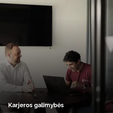
Karjeros galimybės