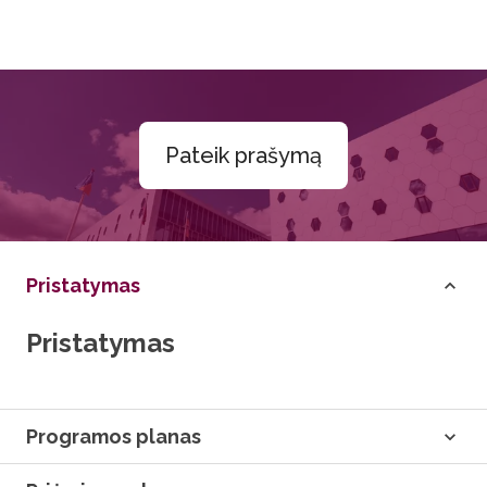
Pateik prašymą
Pristatymas
Pristatymas
Programos planas