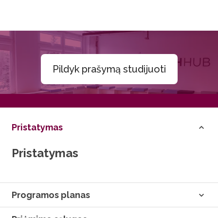
Pildyk prašymą studijuoti
Pristatymas
Pristatymas
Programos planas