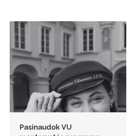
Pasinaudok VU