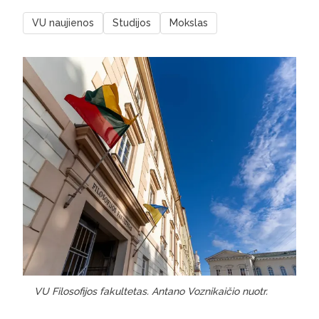
VU naujienos
Studijos
Mokslas
VU Filosofijos fakultetas. Antano Voznikaičio nuotr.