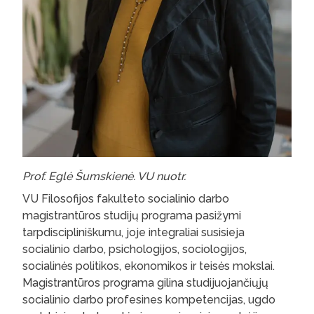
Prof. Eglė Šumskienė. VU nuotr.
VU Filosofijos fakulteto socialinio darbo
magistrantūros studijų programa pasižymi
tarpdiscipliniškumu, joje integraliai susisieja
socialinio darbo, psichologijos, sociologijos,
socialinės politikos, ekonomikos ir teisės mokslai.
Magistrantūros programa gilina studijuojančiųjų
socialinio darbo profesines kompetencijas, ugdo