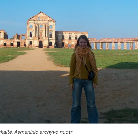
aitė. Asmeninio archyvo nuotr.