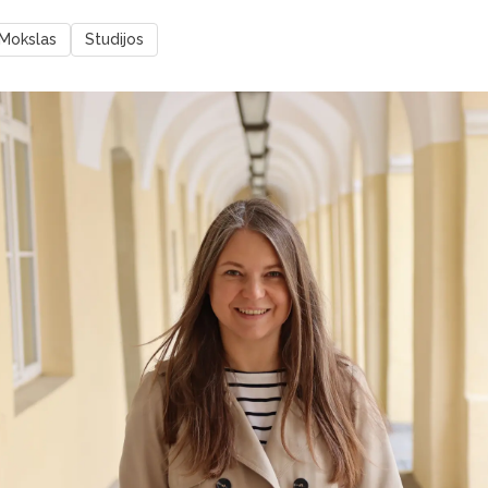
Mokslas
Studijos