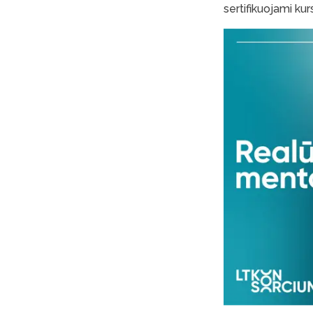
sertifikuojami ku