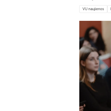
VU naujienos